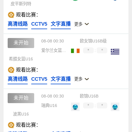
皮平斯列特
观看比赛：
高清线路
CCTV5
文字直播
更多
08-08 00:30
欧女锦U16B级
未开始
爱尔兰女篮U16
*
:
*
希腊女篮U16
观看比赛：
高清线路
CCTV5
文字直播
更多
08-08 00:30
欧锦U16B
未开始
瑞典U16
*
:
*
波黑U16
观看比赛：