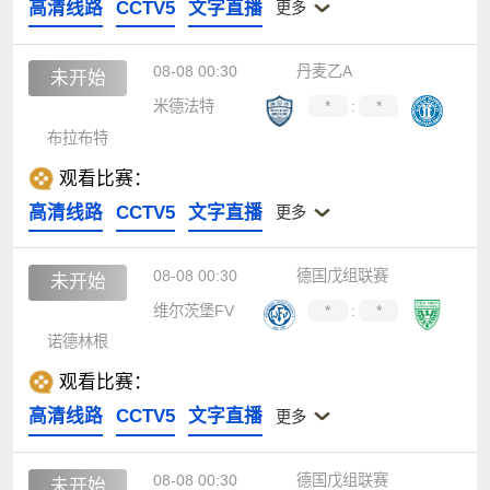
高清线路
CCTV5
文字直播
更多
08-08 00:30
丹麦乙A
未开始
米德法特
*
:
*
布拉布特
观看比赛：
高清线路
CCTV5
文字直播
更多
08-08 00:30
德国戊组联赛
未开始
维尔茨堡FV
*
:
*
诺德林根
观看比赛：
高清线路
CCTV5
文字直播
更多
08-08 00:30
德国戊组联赛
未开始