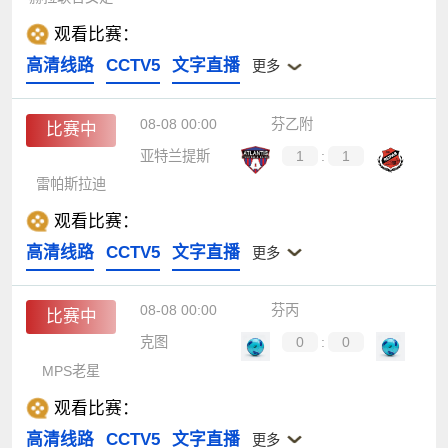
观看比赛：
高清线路
CCTV5
文字直播
更多
08-08 00:00
芬乙附
比赛中
亚特兰提斯
1
:
1
雷帕斯拉迪
观看比赛：
高清线路
CCTV5
文字直播
更多
08-08 00:00
芬丙
比赛中
克图
0
:
0
MPS老星
观看比赛：
高清线路
CCTV5
文字直播
更多