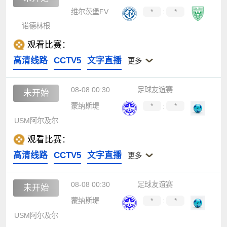
维尔茨堡FV
*
:
*
诺德林根
观看比赛：
高清线路
CCTV5
文字直播
更多
08-08 00:30
足球友谊赛
未开始
蒙纳斯堤
*
:
*
USM阿尔及尔
观看比赛：
高清线路
CCTV5
文字直播
更多
08-08 00:30
足球友谊赛
未开始
蒙纳斯堤
*
:
*
USM阿尔及尔