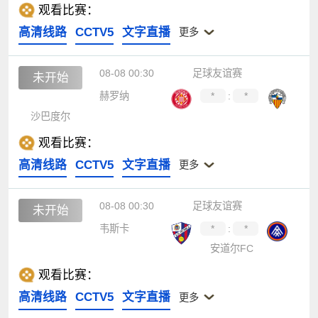
观看比赛：
高清线路
CCTV5
文字直播
更多
08-08 00:30
足球友谊赛
未开始
赫罗纳
*
:
*
沙巴度尔
观看比赛：
高清线路
CCTV5
文字直播
更多
08-08 00:30
足球友谊赛
未开始
韦斯卡
*
:
*
安道尔FC
观看比赛：
高清线路
CCTV5
文字直播
更多