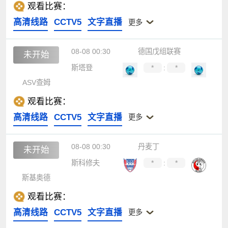
观看比赛：
高清线路
CCTV5
文字直播
更多
08-08 00:30
德国戊组联赛
未开始
斯塔登
*
:
*
ASV查姆
观看比赛：
高清线路
CCTV5
文字直播
更多
08-08 00:30
丹麦丁
未开始
斯科修夫
*
:
*
斯基奥德
观看比赛：
高清线路
CCTV5
文字直播
更多