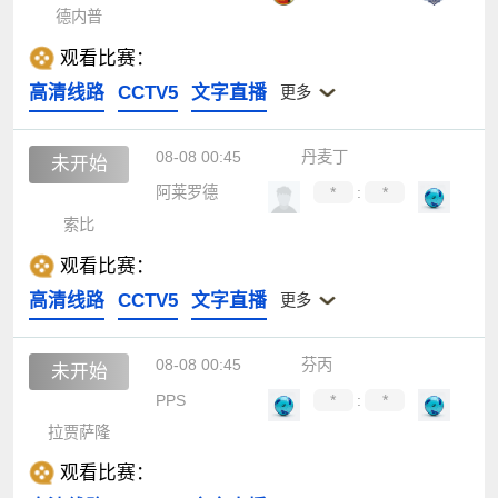
德内普
观看比赛：
高清线路
CCTV5
文字直播
更多
08-08 00:45
丹麦丁
未开始
阿莱罗德
*
:
*
索比
观看比赛：
高清线路
CCTV5
文字直播
更多
08-08 00:45
芬丙
未开始
PPS
*
:
*
拉贾萨隆
观看比赛：