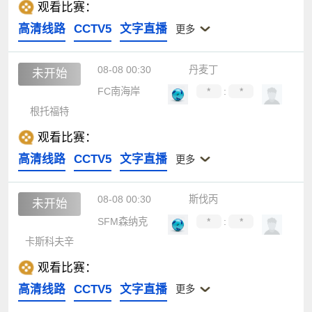
观看比赛：
高清线路
CCTV5
文字直播
更多
08-08 00:30
丹麦丁
未开始
FC南海岸
*
:
*
根托福特
观看比赛：
高清线路
CCTV5
文字直播
更多
08-08 00:30
斯伐丙
未开始
SFM森纳克
*
:
*
卡斯科夫辛
观看比赛：
高清线路
CCTV5
文字直播
更多